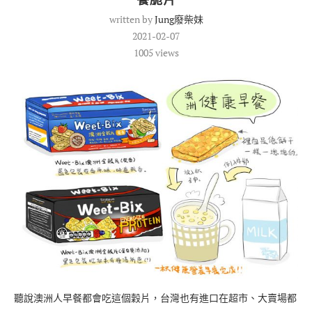
written by
Jung廢柴妹
2021-02-07
1005
views
聽說澳洲人早餐都會吃這個穀片，台灣也有進口在超市、大賣場都