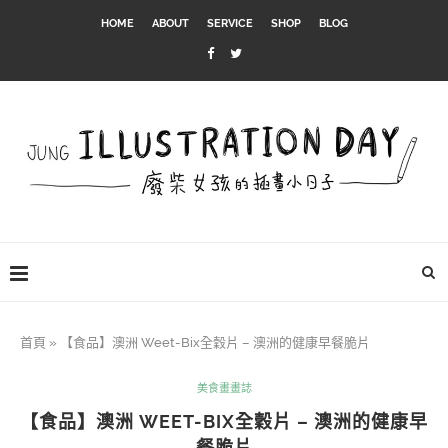
HOME
ABOUT
SERVICE
SHOP
BLOG
首頁
»
【食品】澳洲 Weet-Bix全穀片 – 澳洲的健康早餐脆片
美食畫畫誌
【食品】澳洲 WEET-BIX全穀片 – 澳洲的健康早
餐脆片