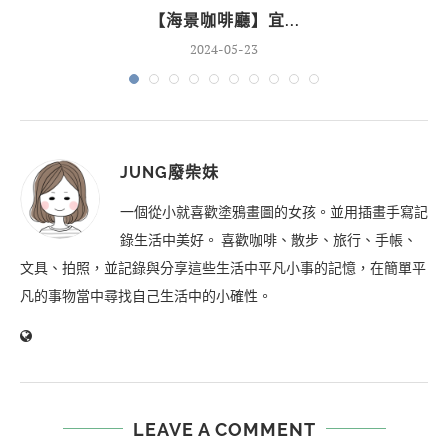
【海景咖啡廳】宜...
2024-05-23
JUNG廢柴妹
一個從小就喜歡塗鴉畫圖的女孩。並用插畫手寫記
錄生活中美好。 喜歡咖啡、散步、旅行、手帳、
文具、拍照，並記錄與分享這些生活中平凡小事的記憶，在簡單平
凡的事物當中尋找自己生活中的小確性。
LEAVE A COMMENT