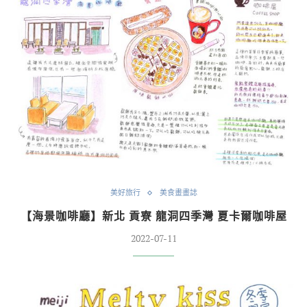
美好旅行
美食畫畫誌
【海景咖啡廳】新北 貢寮 龍洞四季灣 夏卡爾咖啡屋
2022-07-11