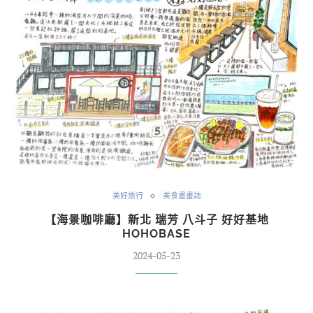
美好旅行
美食畫畫誌
【海景咖啡廳】新北 瑞芳 八斗子 好好基地
HOHOBASE
2024-05-23