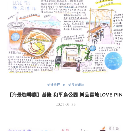
美好旅行
美食畫畫誌
【海景咖啡廳】基隆 和平島公園 樂品喜塘LOVE PIN
2024-05-23