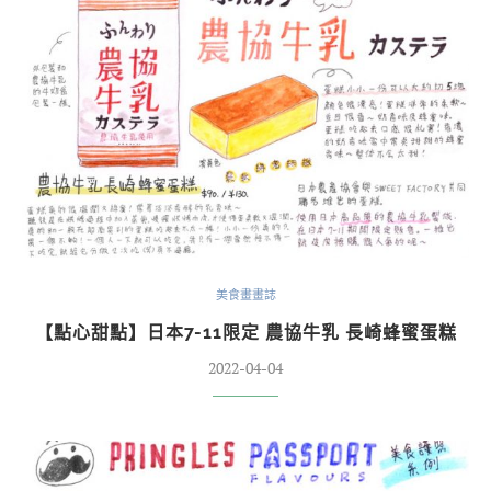
美食畫畫誌
【點心甜點】日本7-11限定 農協牛乳 長崎蜂蜜蛋糕
2022-04-04