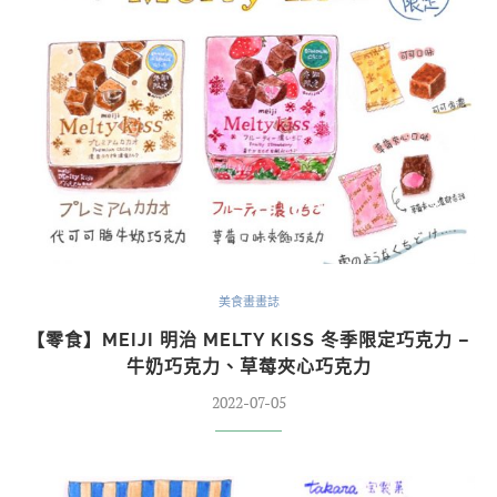
美食畫畫誌
【零食】MEIJI 明治 MELTY KISS 冬季限定巧克力 –
牛奶巧克力、草莓夾心巧克力
2022-07-05