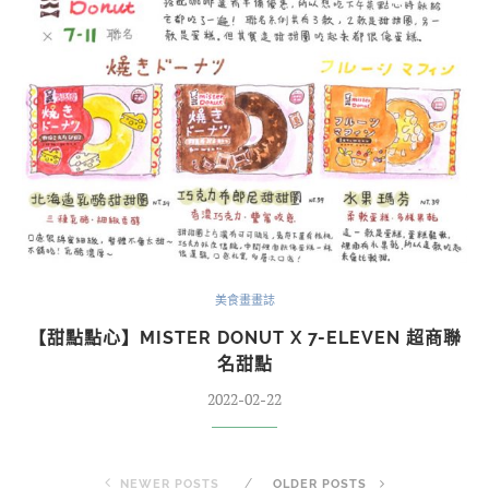
美食畫畫誌
【甜點點心】MISTER DONUT X 7-ELEVEN 超商聯
名甜點
2022-02-22
NEWER POSTS
OLDER POSTS