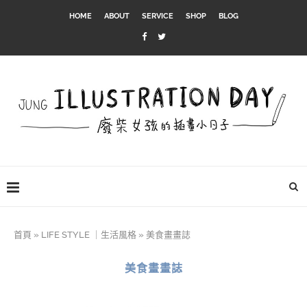
HOME
ABOUT
SERVICE
SHOP
BLOG
首頁
»
LIFE STYLE ｜生活風格
»
美食畫畫誌
美食畫畫誌