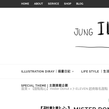
HOME
ABOUT
SERVICE
SHOP
BLOG
ILLUSTRATION DIRAY｜插畫日記
LIFE STYLE ｜
SPECIAL THEME | 主題連載企劃
首頁
»
【甜點點心】mister Donut x 7-ELEVEN 超商聯名甜點