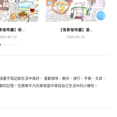
咖啡廳】新...
【海景咖啡廳】基...
2024-05-23
2024-05-23
插畫手寫記錄生活中美好。 喜歡咖啡、散步、旅行、手帳、文具、
事的記憶，在簡單平凡的事物當中尋找自己生活中的小確性。