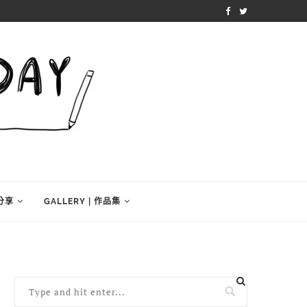
學分享
GALLERY | 作品集