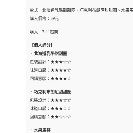
款式：北海道乳酪甜甜圈、巧克利布朗尼甜甜圈、水果
購入價格：39元
購入：7-11超商
【個人評分】
．北海道乳酪甜甜圈
包裝設計：★★★☆☆
味道口感：★★★★☆
回購意願：★★★★☆
．巧克利布朗尼甜甜圈
包裝設計：★★★☆☆
味道口感：★★★☆☆
回購意願：★★☆☆☆
．水果馬芬