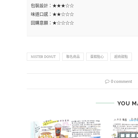
包裝設計：★★★☆☆
味道口感：★★☆☆☆
回購意願：★☆☆☆☆
MISTER DONUT
聯名商品
蛋糕點心
超商甜點
0 comment
YOU M