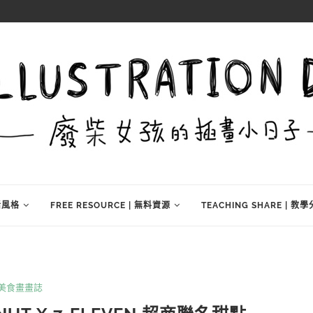
生活風格
FREE RESOURCE | 無料資源
TEACHING SHARE | 教
美食畫畫誌