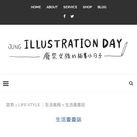
HOME
ABOUT
SERVICE
SHOP
BLOG
首頁
»
LIFE STYLE ｜生活風格
»
生活畫畫誌
生活畫畫誌