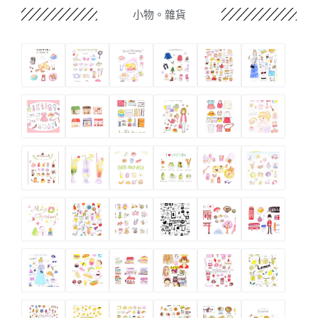
小物。雜貨