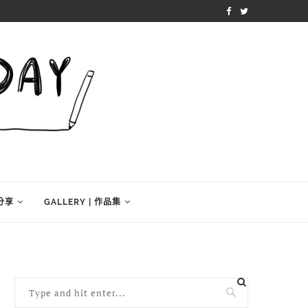
學分享
GALLERY | 作品集