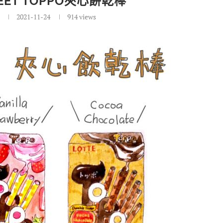
ET TOPPO夾心餅乾棒
2021-11-24
914
views