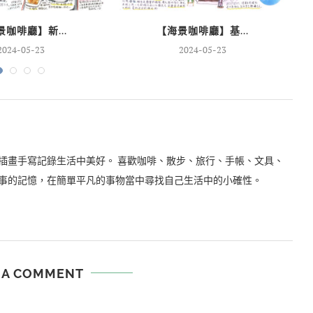
咖啡廳】新...
【海景咖啡廳】基...
2024-05-23
2024-05-23
插畫手寫記錄生活中美好。 喜歡咖啡、散步、旅行、手帳、文具、
事的記憶，在簡單平凡的事物當中尋找自己生活中的小確性。
 A COMMENT