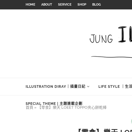
HOME
ABOUT
SERVICE
SHOP
BLOG
ILLUSTRATION DIRAY｜插畫日記
LIFE STYLE ｜
SPECIAL THEME | 主題連載企劃
首頁
»
【零食】樂天 LOEET TOPPO夾心餅乾棒