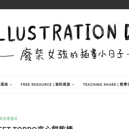
生活風格
FREE RESOURCE | 無料資源
TEACHING SHARE | 教
美食畫畫誌