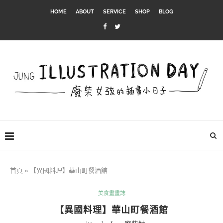
HOME
ABOUT
SERVICE
SHOP
BLOG
首頁
»
【異國料理】華山町餐酒館
美食畫畫誌
【異國料理】華山町餐酒館