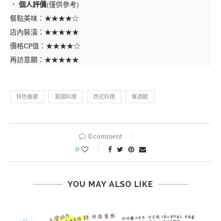
． 個人評價
(僅供參考)
餐點美味：★★★★☆
店內裝潢：★★★★★
價格CP值：★★★★☆
再訪意願：★★★★★
特色餐廳
異國料理
西式料理
餐酒館
0 comment
0
YOU MAY ALSO LIKE