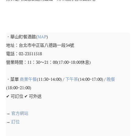
．華山町餐酒館(
MAP
)
地址：台北市中正區八德路一段34號
電話：02-23511518
營業時間：11：30～21：00(17:00~18:00休息)
．菜單
商業午餐
(11:30~14:00) /
下午茶
(14:00~17:00) /
晚餐
(18:00~21:00)
✔ 可訂位 ✔ 可外送
→
官方網站
→
訂位