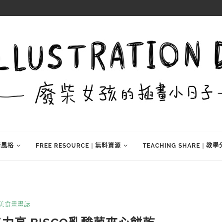
生活風格
FREE RESOURCE | 無料資源
TEACHING SHARE | 教
美食畫畫誌