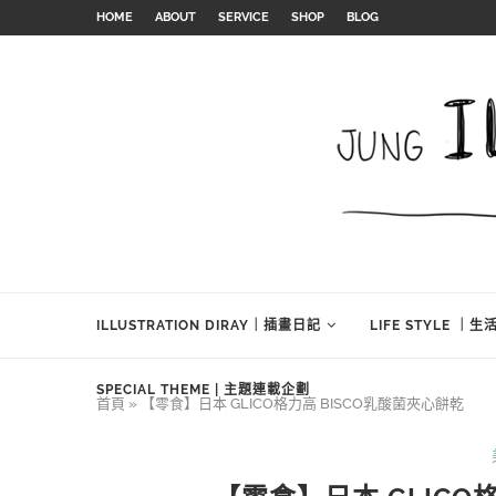
HOME
ABOUT
SERVICE
SHOP
BLOG
ILLUSTRATION DIRAY｜插畫日記
LIFE STYLE ｜
SPECIAL THEME | 主題連載企劃
首頁
»
【零食】日本 GLICO格力高 BISCO乳酸菌夾心餅乾