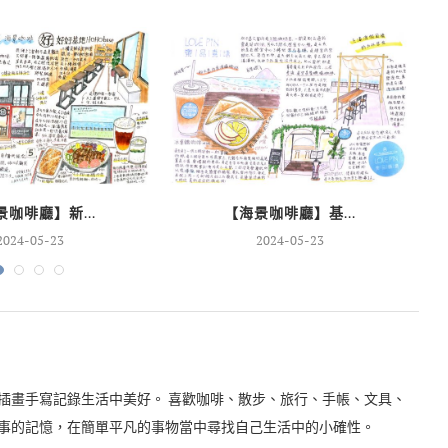
咖啡廳】新...
【海景咖啡廳】基...
2024-05-23
2024-05-23
插畫手寫記錄生活中美好。 喜歡咖啡、散步、旅行、手帳、文具、
事的記憶，在簡單平凡的事物當中尋找自己生活中的小確性。