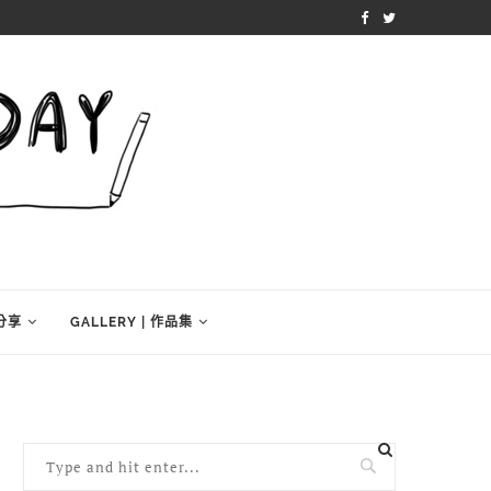
學分享
GALLERY | 作品集