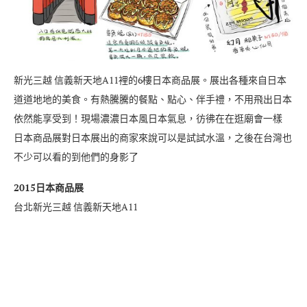
新光三越 信義新天地A11裡的6樓日本商品展。展出各種來自日本
道道地地的美食。有熱騰騰的餐點、點心、伴手禮，不用飛出日本
依然能享受到！現場濃濃日本風日本氣息，彷彿在在逛廟會一樣
日本商品展對日本展出的商家來說可以是試試水溫，之後在台灣也
不少可以看的到他們的身影了
2015日本商品展
台北新光三越 信義新天地A11