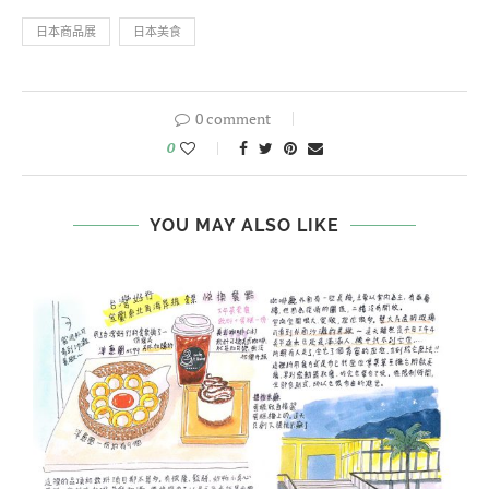
日本商品展
日本美食
0 comment
0
YOU MAY ALSO LIKE