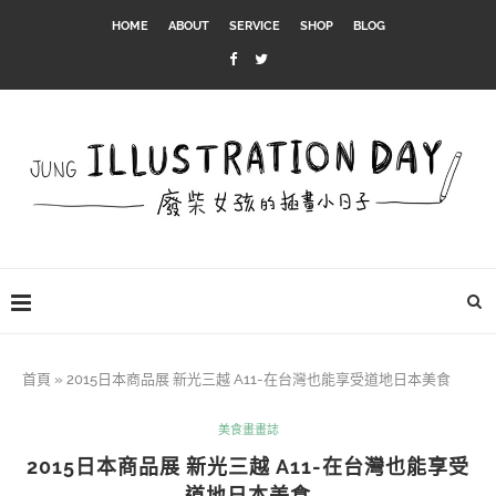
HOME
ABOUT
SERVICE
SHOP
BLOG
首頁
»
2015日本商品展 新光三越 A11-在台灣也能享受道地日本美食
美食畫畫誌
2015日本商品展 新光三越 A11-在台灣也能享受
道地日本美食