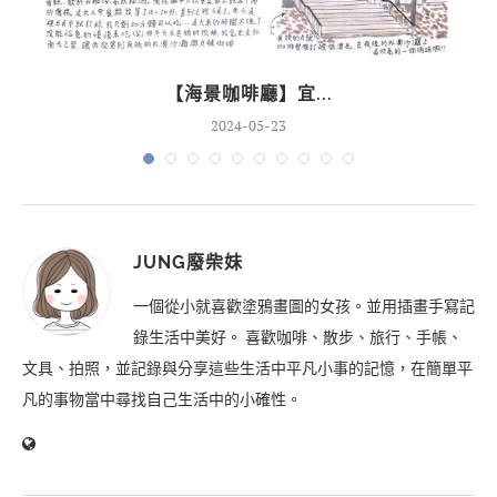
【海景咖啡廳】宜...
2024-05-23
JUNG廢柴妹
一個從小就喜歡塗鴉畫圖的女孩。並用插畫手寫記
錄生活中美好。 喜歡咖啡、散步、旅行、手帳、
文具、拍照，並記錄與分享這些生活中平凡小事的記憶，在簡單平
凡的事物當中尋找自己生活中的小確性。