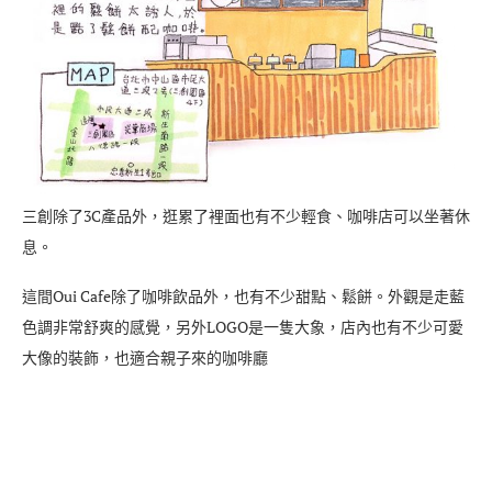
三創除了3C產品外，逛累了裡面也有不少輕食、咖啡店可以坐著休
息。
這間Oui Cafe除了咖啡飲品外，也有不少甜點、鬆餅。外觀是走藍
色調非常舒爽的感覺，另外LOGO是一隻大象，店內也有不少可愛
大像的裝飾，也適合親子來的咖啡廳