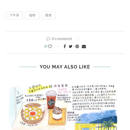
下午茶
咖啡
輕食
0 comment
0
YOU MAY ALSO LIKE