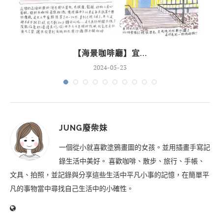
【海景咖啡廳】宜...
2024-05-23
JUNG廢柴妹
一個從小就喜歡塗鴉畫圖的女孩。並用插畫手寫記
錄生活中美好。 喜歡咖啡、散步、旅行、手帳、
文具、拍照，並記錄與分享這些生活中平凡小事的記憶，在簡單平
凡的事物當中尋找自己生活中的小確性。