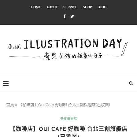
HOME
ABOUT
SERVICE
SHOP
BLOG
首頁
»
【咖啡店】Oui Cafe 好咖啡 台北三創旗艦店(已歇業)
美食畫畫誌
【咖啡店】OUI CAFE 好咖啡 台北三創旗艦店
(已歇業)