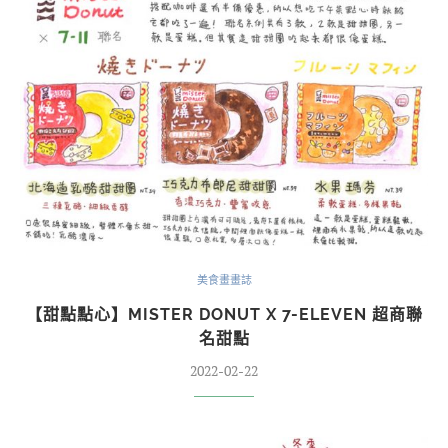
美食畫畫誌
【甜點點心】MISTER DONUT X 7-ELEVEN 超商聯
名甜點
2022-02-22