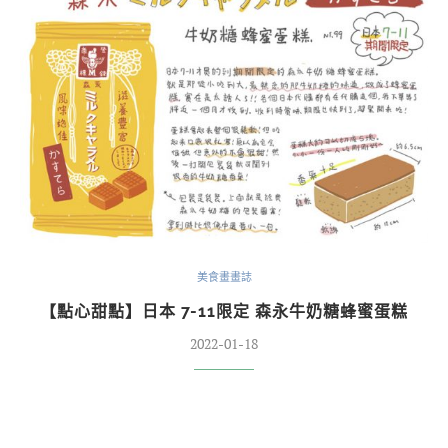
美食畫畫誌
【點心甜點】日本 7-11限定 森永牛奶糖蜂蜜蛋糕
2022-01-18