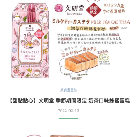
美食畫畫誌
【甜點點心】文明堂 季節期間限定 奶茶口味蜂蜜蛋糕
2022-02-12