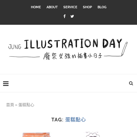
HOME
ABOUT
SERVICE
SHOP
BLOG
首頁
»
蛋糕點心
TAG:
蛋糕點心