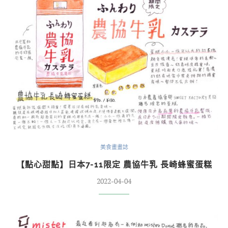
美食畫畫誌
【點心甜點】日本7-11限定 農協牛乳 長崎蜂蜜蛋糕
2022-04-04