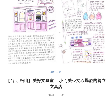
美好去處
【台北 松山】美好文具室 – 小而美少女心爆發的獨立
文具店
2021-10-04