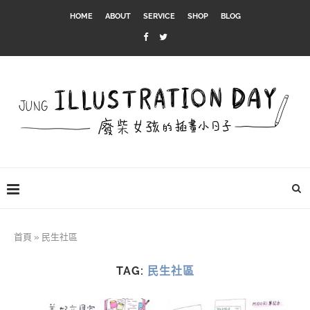
HOME
ABOUT
SERVICE
SHOP
BLOG
首頁
»
民生社區
TAG:
民生社區