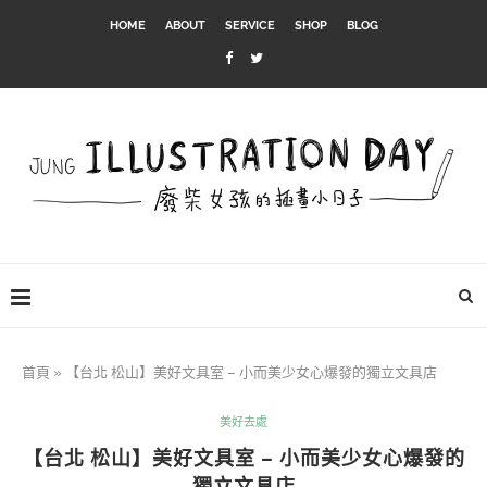
HOME
ABOUT
SERVICE
SHOP
BLOG
首頁
»
【台北 松山】美好文具室 – 小而美少女心爆發的獨立文具店
美好去處
【台北 松山】美好文具室 – 小而美少女心爆發的
獨立文具店