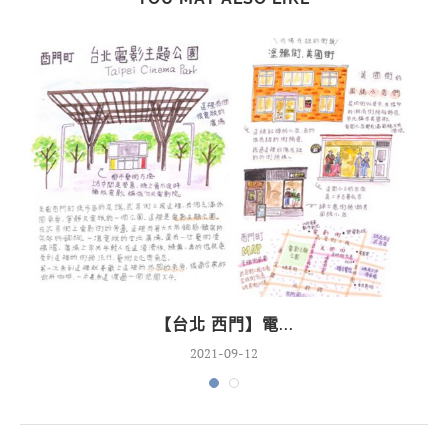
【台北 西門】電...
2021-09-12