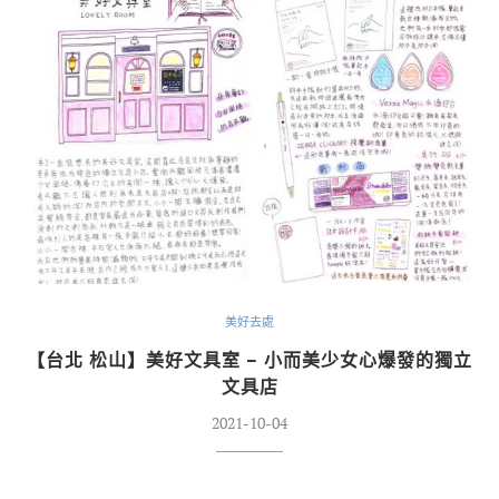
美好去處
【台北 松山】美好文具室 – 小而美少女心爆發的獨立
文具店
2021-10-04