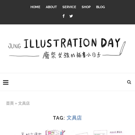
HOME
ABOUT
SERVICE
SHOP
BLOG
首頁
»
文具店
TAG:
文具店