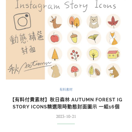
有料素材
【有料付費素材】秋日森林 AUTUMN FOREST IG
STORY ICONS精選限時動態封面圖示 一組16個
2023-10-21