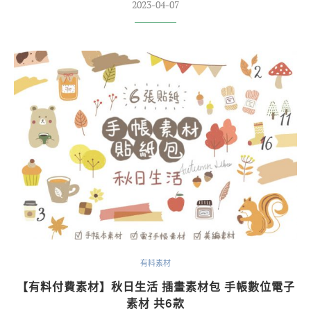
2023-04-07
有料素材
【有料付費素材】秋日生活 插畫素材包 手帳數位電子
素材 共6款