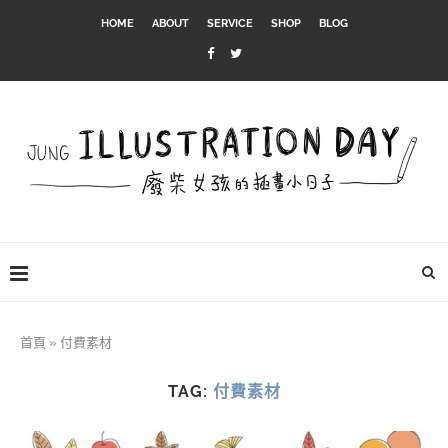
HOME
ABOUT
SERVICE
SHOP
BLOG
首頁
»
付費素材
TAG:
付費素材