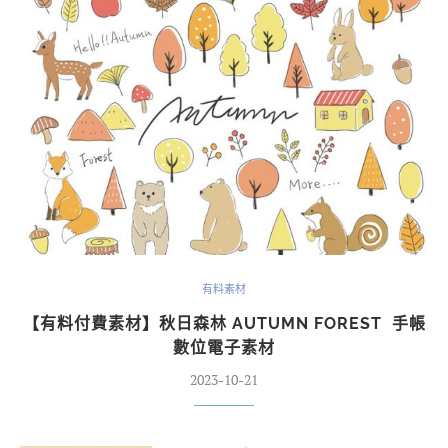
有料素材
【有料付費素材】秋日森林 AUTUMN FOREST 手帳
數位電子素材
2023-10-21