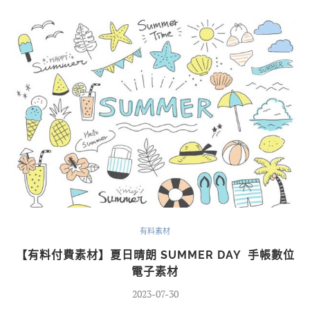
有料素材
【有料付費素材】夏日晴朗 SUMMER DAY 手帳數位
電子素材
2023-07-30