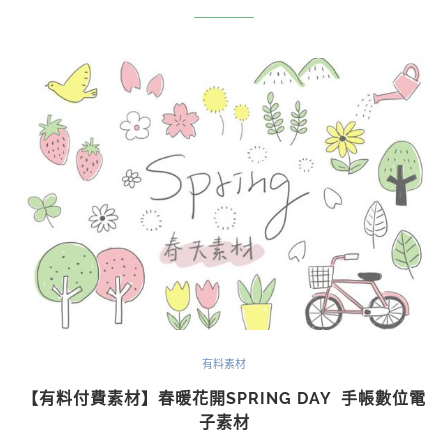
有料素材
【有料付費素材】春暖花開SPRING DAY 手帳數位電
子素材