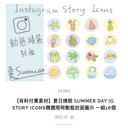
有料素材
【有料付費素材】夏日晴朗 SUMMER DAY IG
STORY ICONS精選限時動態封面圖示 一組16個
2023-07-30