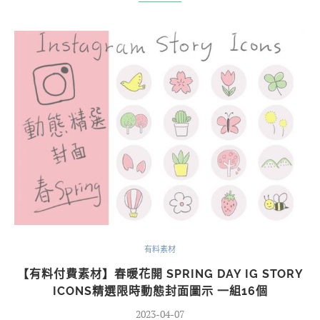
有料素材
【有料付費素材】春暖花開 SPRING DAY IG STORY
ICONS精選限時動態封面圖示 一組16個
2023-04-07