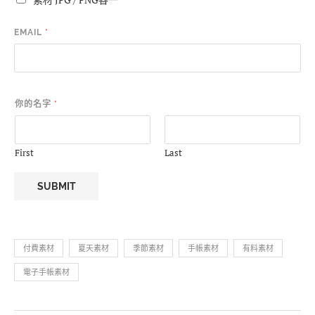
EMAIL
*
你的名字
*
First
Last
SUBMIT
付費素材
夏天素材
季節素材
手帳素材
有料素材
電子手帳素材