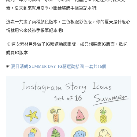
素，夏天到來就用夏季小圖給裝飾手帳筆記本吧!
這次一共畫了兩種顏色版本，三色板跟彩色版，你的夏天是什麼心
情就用它來裝飾手帳筆記本吧!
※ 這次素材另外做了IG精選動態圖版，如只想裝飾IG版面，歡迎
購買IG版本
☛
夏日晴朗 SUMMER DAY IG精選動態圖 一套共16個