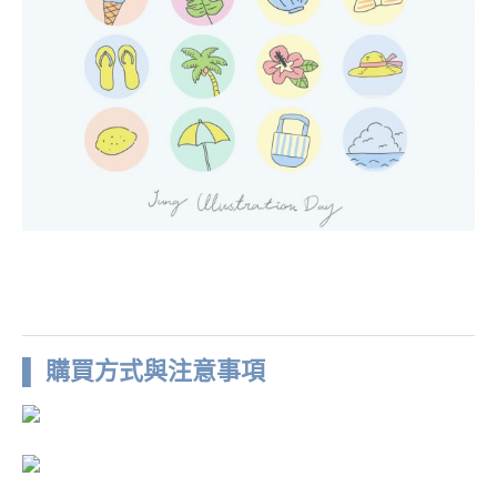
▌ 購買方式與注意事項