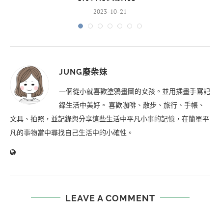
2023-10-21
JUNG廢柴妹
一個從小就喜歡塗鴉畫圖的女孩。並用插畫手寫記
錄生活中美好。 喜歡咖啡、散步、旅行、手帳、
文具、拍照，並記錄與分享這些生活中平凡小事的記憶，在簡單平
凡的事物當中尋找自己生活中的小確性。
LEAVE A COMMENT