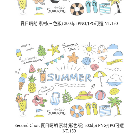
夏日晴朗 素材(三色版) 300dpi PNG/JPG可選 NT.150
Second Choic夏日晴朗 素材(彩色版) 300dpi PNG/JPG可選
NT.150