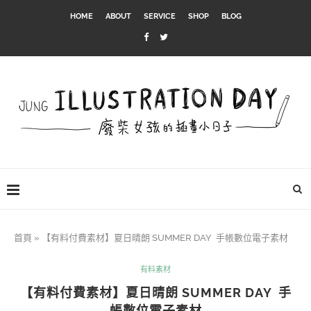
HOME
ABOUT
SERVICE
SHOP
BLOG
首頁
»
【有料付費素材】夏日晴朗 SUMMER DAY 手帳數位電子素材
有料素材
【有料付費素材】夏日晴朗 SUMMER DAY 手
帳數位電子素材