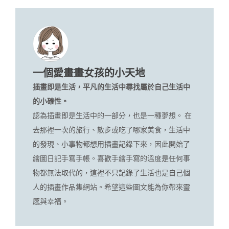
一個愛畫畫女孩的小天地
插畫即是生活，平凡的生活中尋找屬於自己生活中
的小確性。
認為插畫即是生活中的一部分，也是一種夢想。 在
去那裡一次的旅行、散步或吃了哪家美食，生活中
的發現、小事物都想用插畫記錄下來，因此開始了
繪圖日記手寫手帳。喜歡手繪手寫的溫度是任何事
物都無法取代的，這裡不只記錄了生活也是自己個
人的插畫作品集網站。希望這些圖文能為你帶來靈
感與幸福。