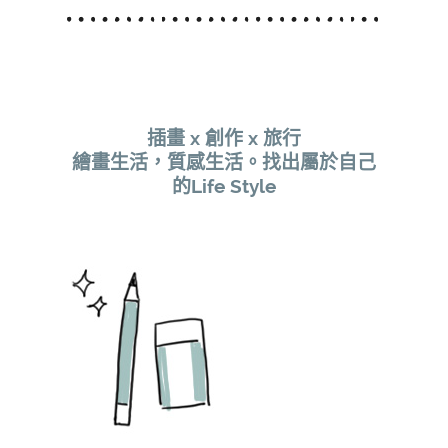
插畫 x 創作 x 旅行
繪畫生活，質感生活。找出屬於自己
的Life Style