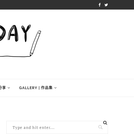
學分享
GALLERY | 作品集