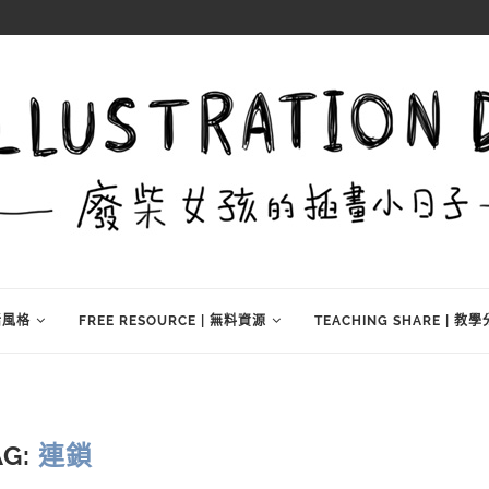
生活風格
FREE RESOURCE | 無料資源
TEACHING SHARE | 教
AG:
連鎖