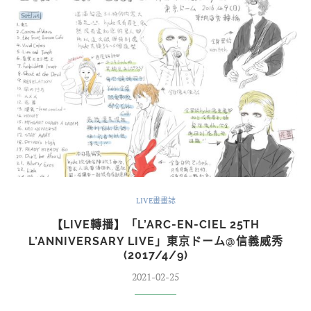
LIVE畫畫誌
【LIVE轉播】「L’ARC-EN-CIEL 25TH
L’ANNIVERSARY LIVE」東京ドーム@信義威秀
(2017/4/9)
2021-02-25