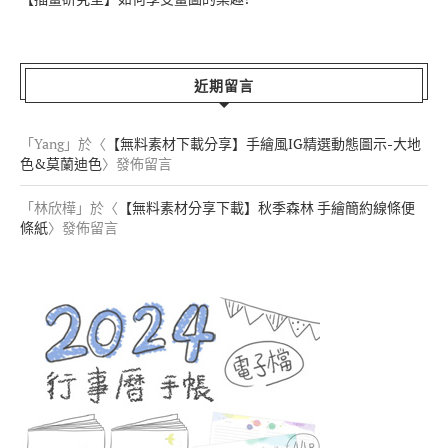
近期留言
「
Yang
」於〈
【無料素材下載分享】手繪風IG精選動態圖示-大地
色&莫蘭迪色
〉發佈留言
「
林欣樺
」於〈
【無料素材分享下載】秋季森林 手繪簡約線條便
條紙
〉發佈留言