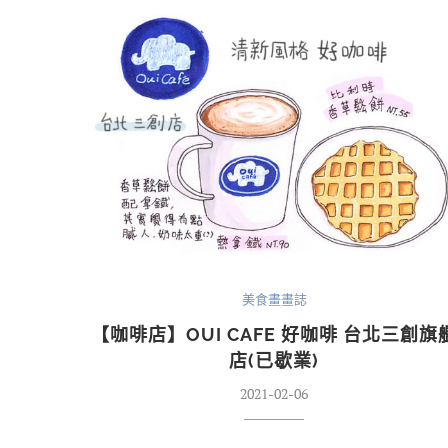
美食畫畫誌
【咖啡店】OUI CAFE 好咖啡 台北三創旗
店(已歇業)
2021-02-06