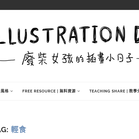
生活風格
FREE RESOURCE | 無料資源
TEACHING SHARE | 教
AG:
輕食