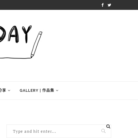
學分享
GALLERY | 作品集