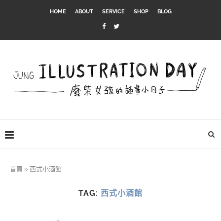
HOME
ABOUT
SERVICE
SHOP
BLOG
首頁
»
西式小酒館
TAG:
西式小酒館