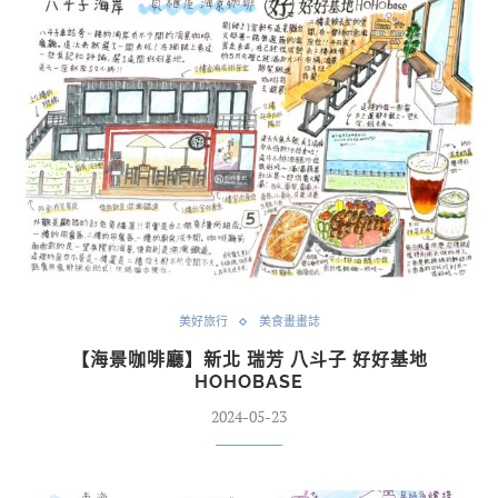
美好旅行
美食畫畫誌
【海景咖啡廳】新北 瑞芳 八斗子 好好基地
HOHOBASE
2024-05-23