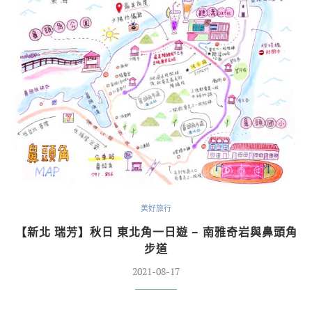
美好旅行
【新北 瑞芳】秋日 東北角一日遊 – 南雅奇岩與鼻頭角
步道
2021-08-17