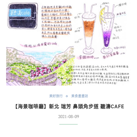
美好旅行
美食畫畫誌
【海景咖啡廳】新北 瑞芳 鼻頭角步道 聽濤CAFE
2021-08-09