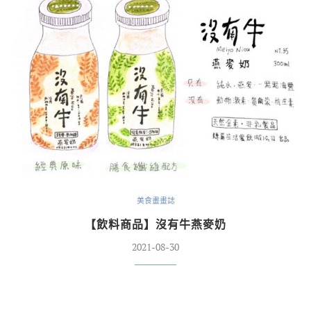
美食畫畫誌
【飲料商品】沒有牛燕麥奶
2021-08-30