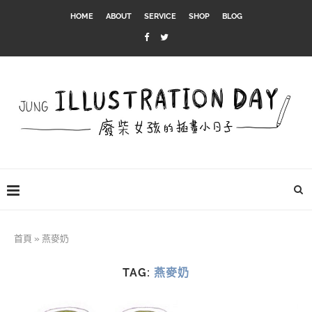
HOME
ABOUT
SERVICE
SHOP
BLOG
首頁
»
燕麥奶
TAG:
燕麥奶