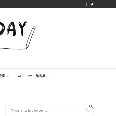
學分享
GALLERY | 作品集