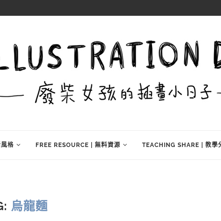
生活風格
FREE RESOURCE | 無料資源
TEACHING SHARE | 教
G:
烏龍麵