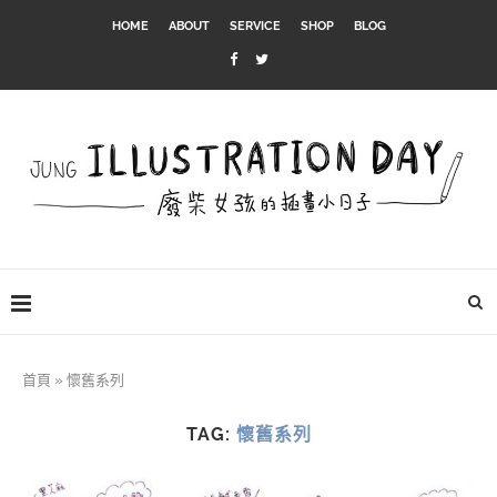
HOME
ABOUT
SERVICE
SHOP
BLOG
首頁
»
懷舊系列
TAG:
懷舊系列