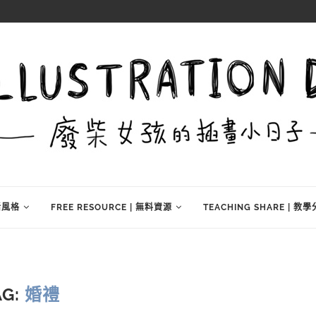
生活風格
FREE RESOURCE | 無料資源
TEACHING SHARE | 教
AG:
婚禮