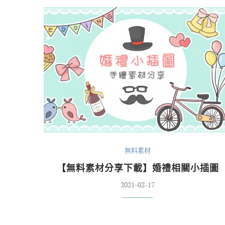
無料素材
【無料素材分享下載】婚禮相關小插圖
2021-02-17