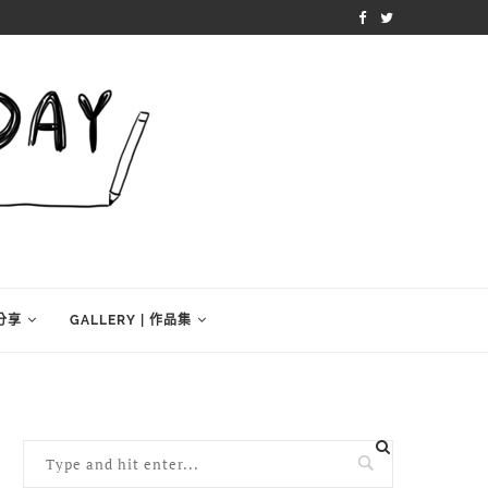
學分享
GALLERY | 作品集